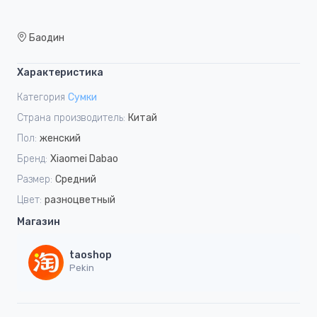
Баодин
Характеристика
Категория
Сумки
Страна производитель:
Китай
Пол:
женский
Бренд:
Xiaomei Dabao
Размер:
Средний
Цвет:
разноцветный
Магазин
taoshop
Pekin