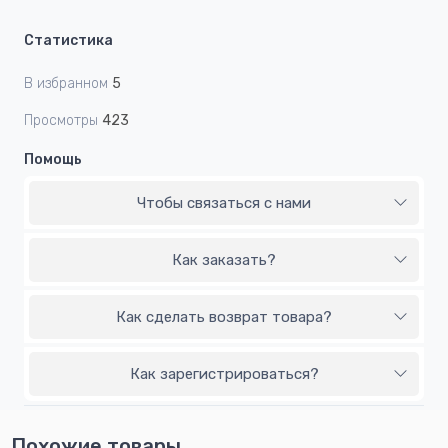
Статистика
В избранном
5
Просмотры
423
Помощь
Чтобы связаться с нами
Как заказать?
Как сделать возврат товара?
Как зарегистрироваться?
Похожие товары