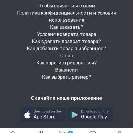
Чтобы связаться с нами
Политика конфиденциальности и Условия
использования
Как заказать?
Условия возврата товара
Как сделать возврат товара?
Как добавить товар в избранное?
О нас
Как зарегистрироваться?
Вакансии
Как выбрать размер?
Скачайте наше приложение
Download on the
Download on the
App Store
Google Play