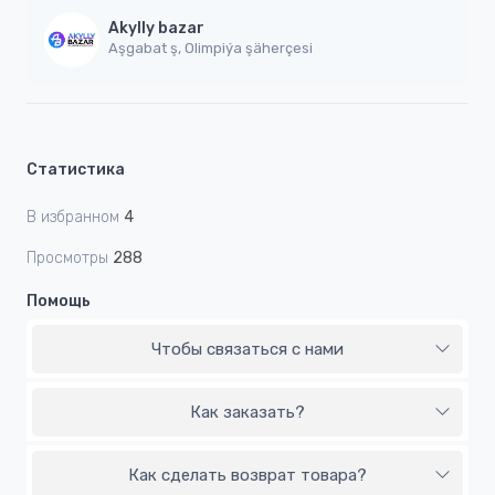
Akylly bazar
Aşgabat ş, Olimpiýa şäherçesi
Статистика
В избранном
4
Просмотры
288
Помощь
Чтобы связаться с нами
Как заказать?
Как сделать возврат товара?