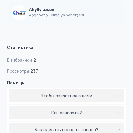
Akylly bazar
Aşgabat ş, Olimpiýa şäherçesi
Статистика
В избранном
2
Просмотры
237
Помощь
Чтобы связаться с нами
Как заказать?
Как сделать возврат товара?