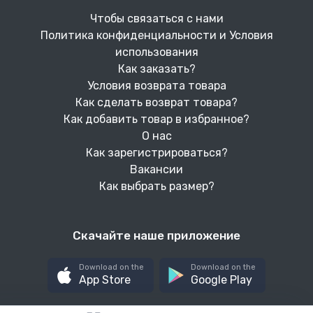
Чтобы связаться с нами
Политика конфиденциальности и Условия
использования
Как заказать?
Условия возврата товара
Как сделать возврат товара?
Как добавить товар в избранное?
О нас
Как зарегистрироваться?
Вакансии
Как выбрать размер?
Скачайте наше приложение
Download on the
Download on the
App Store
Google Play