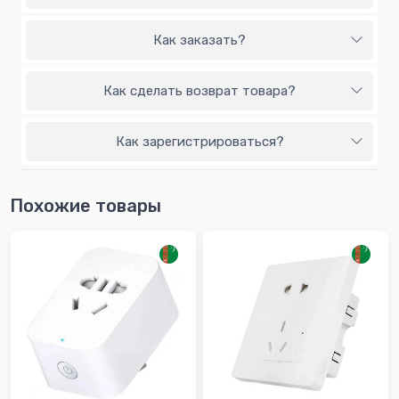
Как заказать?
Как сделать возврат товара?
Как зарегистрироваться?
Похожие товары