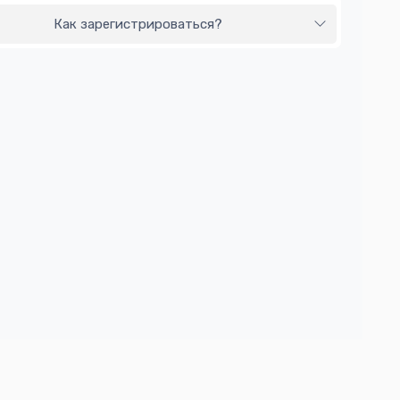
Как зарегистрироваться?