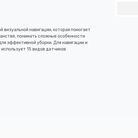
 визуальной навигации, которая помогает
анстве, понимать сложные особенности
для эффективной уборки. Для навигации и
 использует 15 видов датчиков