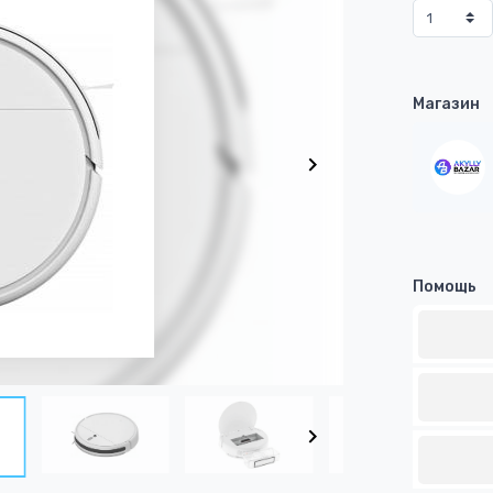
Магазин
Помощь