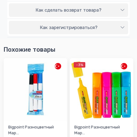
Как сделать возврат товара?
Как зарегистрироваться?
Похожие товары
-3%
Bigpoint Разноцветный
Bigpoint Разноцветный
Мар...
Мар...