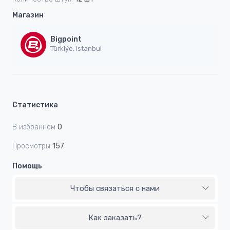
Магазин
Bigpoint
Türkiýe, Istanbul
Статистика
В избранном
0
Просмотры
157
Помощь
Чтобы связаться с нами
Как заказать?