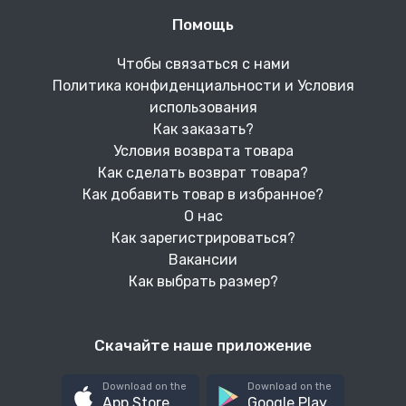
Помощь
Чтобы связаться с нами
Политика конфиденциальности и Условия
использования
Как заказать?
Условия возврата товара
Как сделать возврат товара?
Как добавить товар в избранное?
О нас
Как зарегистрироваться?
Вакансии
Как выбрать размер?
Скачайте наше приложение
Download on the
Download on the
App Store
Google Play