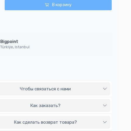
В корзину
Bigpoint
Türkiýe, Istanbul
Чтобы связаться с нами
Как заказать?
Как сделать возврат товара?