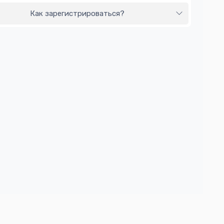
Как зарегистрироваться?