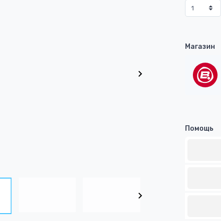
Магазин
Помощь