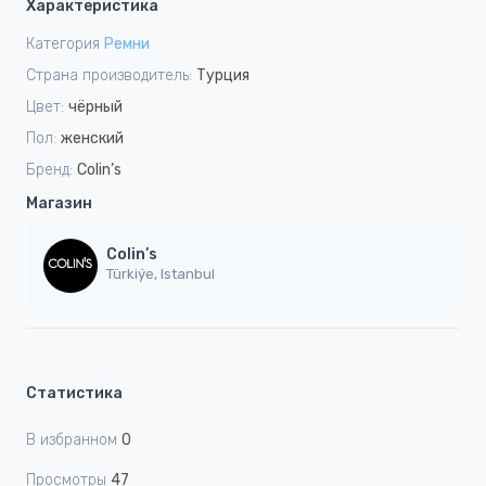
Характеристика
Категория
Ремни
Страна производитель:
Турция
Цвет:
чёрный
Пол:
женский
Бренд:
Colin’s
Магазин
Colin’s
Türkiýe, Istanbul
Статистика
В избранном
0
Просмотры
47