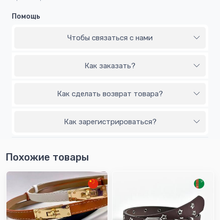
Помощь
Чтобы связаться с нами
Как заказать?
Как сделать возврат товара?
Как зарегистрироваться?
Похожие товары