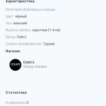
Характеристика
Категория
Шлепанцы и сланцы
Цвет:
чёрный
Пол:
женский
Высота каблука:
короткие (1-4 см)
Бренд:
Colin’s
Страна производитель:
Турция
Магазин
Colin’s
Türkiýe, Istanbul
Статистика
В избранном
0