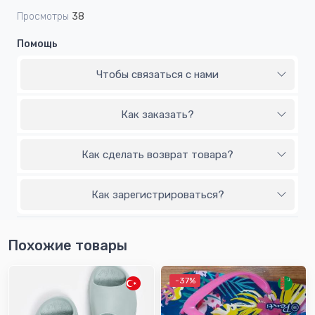
Просмотры
38
Помощь
Чтобы связаться с нами
Как заказать?
Как сделать возврат товара?
Как зарегистрироваться?
Похожие товары
-37%