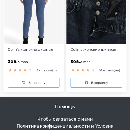
Colin’s женские джинсы
Colin’s женские джинсы
308.
308.
3
man
3
man
39 отзыв(ов)
61 отзыв(ов)
В корзину
В корзину
Помощь
Чтобы связаться с нами
Политика конфиденциальности и Условия