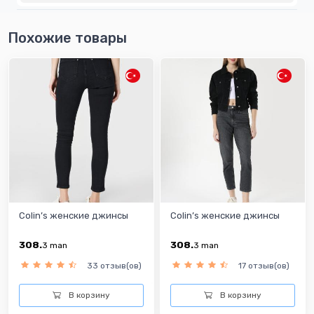
Похожие товары
Colin’s женские джинсы
Colin’s женские джинсы
308.
308.
3
man
3
man
33 отзыв(ов)
17 отзыв(ов)
В корзину
В корзину