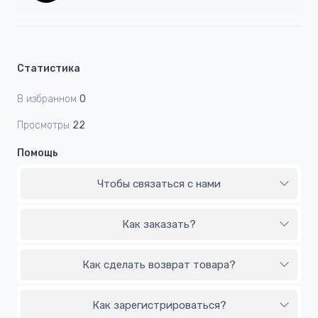
Статистика
В избранном
0
Просмотры
22
Помощь
Чтобы связаться с нами
Как заказать?
Как сделать возврат товара?
Как зарегистрироваться?