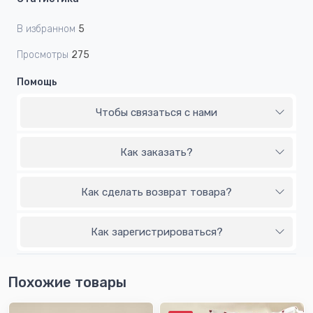
В избранном
5
Просмотры
275
Помощь
Чтобы связаться с нами
Как заказать?
Как сделать возврат товара?
Как зарегистрироваться?
Похожие товары