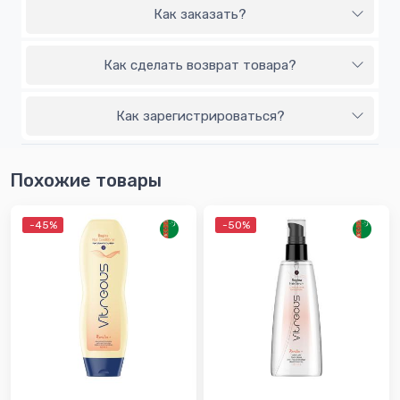
Как заказать?
Как сделать возврат товара?
Как зарегистрироваться?
Похожие товары
-45%
-50%