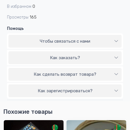
В избранном
0
Просмотры
165
Помощь
Чтобы связаться с нами
Как заказать?
Как сделать возврат товара?
Как зарегистрироваться?
Похожие товары