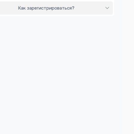
Как зарегистрироваться?