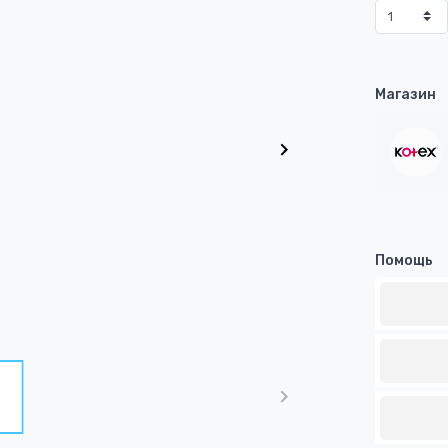
Магазин
Помощь