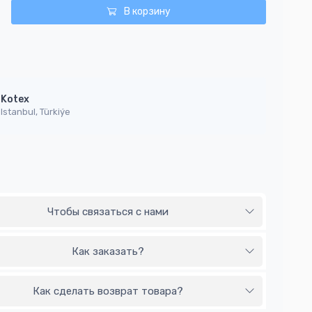
В корзину
Kotex
Istanbul, Türkiýe
Чтобы связаться с нами
Как заказать?
Как сделать возврат товара?