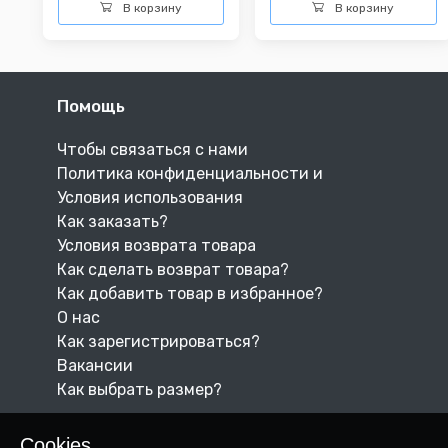
В корзину
В корзину
Помощь
Чтобы связаться с нами
Политика конфиденциальности и
Условия использования
Как заказать?
Условия возврата товара
Как сделать возврат товара?
Как добавить товар в избранное?
О нас
Как зарегистрироваться?
Вакансии
Как выбрать размер?
Cookies