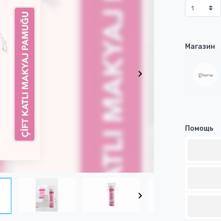
Магазин
Помощь