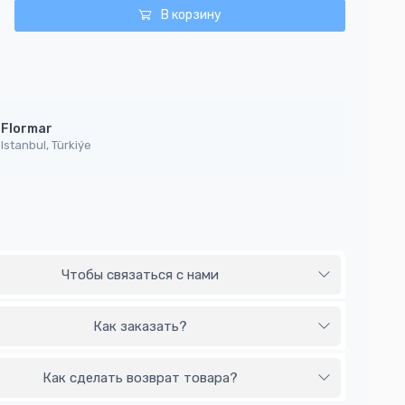
В корзину
Flormar
Istanbul, Türkiýe
Чтобы связаться с нами
Как заказать?
Как сделать возврат товара?