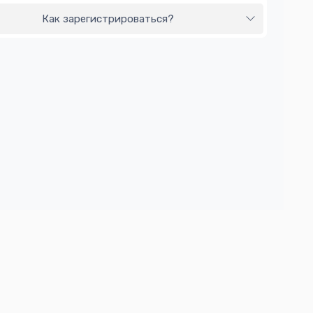
Как зарегистрироваться?