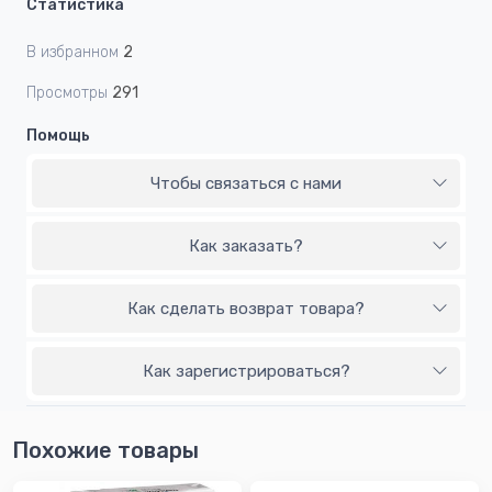
Статистика
В избранном
2
Просмотры
291
Помощь
Чтобы связаться с нами
Как заказать?
Как сделать возврат товара?
Как зарегистрироваться?
Похожие товары