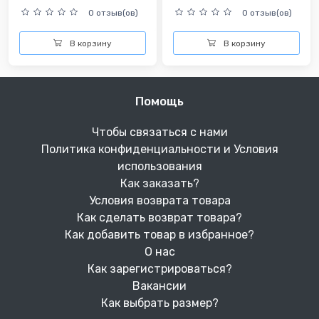
0 отзыв(ов)
0 отзыв(ов)
В корзину
В корзину
Помощь
Чтобы связаться с нами
Политика конфиденциальности и Условия
использования
Как заказать?
Условия возврата товара
Как сделать возврат товара?
Как добавить товар в избранное?
О нас
Как зарегистрироваться?
Вакансии
Как выбрать размер?