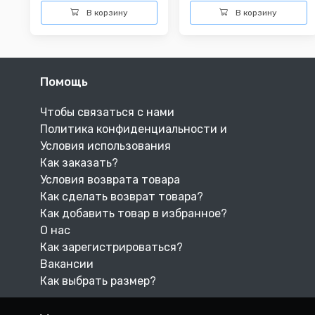
В корзину
В корзину
Помощь
Чтобы связаться с нами
Политика конфиденциальности и
Условия использования
Как заказать?
Условия возврата товара
Как сделать возврат товара?
Как добавить товар в избранное?
О нас
Как зарегистрироваться?
Вакансии
Как выбрать размер?