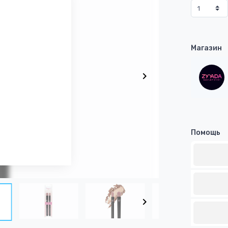
Магазин
Помощь