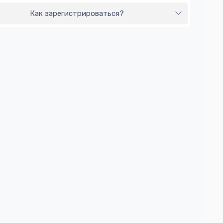
Как зарегистрироваться?