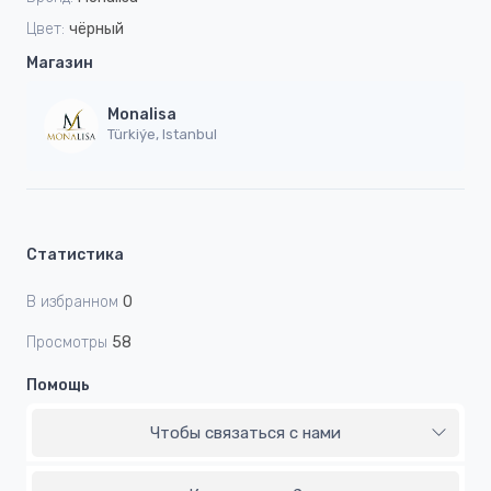
Цвет:
чёрный
Магазин
Monalisa
Türkiýe, Istanbul
Статистика
В избранном
0
Просмотры
58
Помощь
Чтобы связаться с нами