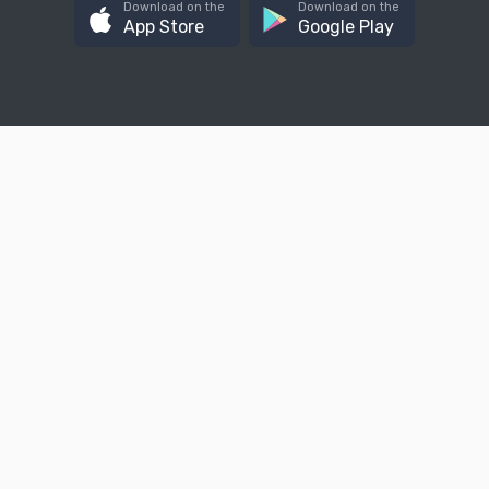
Download on the
Download on the
App Store
Google Play