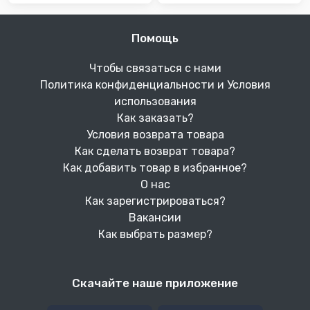
Помощь
Чтобы связаться с нами
Политика конфиденциальности и Условия
использования
Как заказать?
Условия возврата товара
Как сделать возврат товара?
Как добавить товар в избранное?
О нас
Как зарегистрироваться?
Вакансии
Как выбрать размер?
Скачайте наше приложение