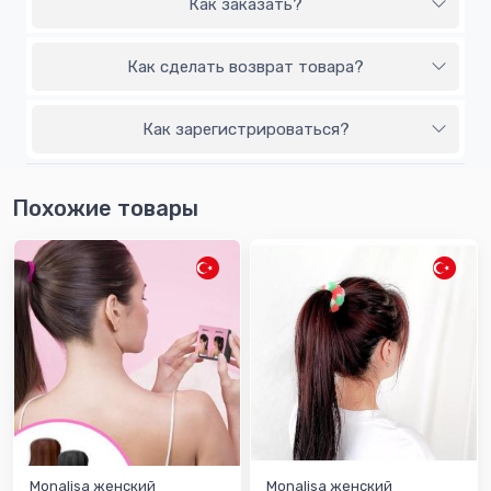
Как заказать?
Как сделать возврат товара?
Как зарегистрироваться?
Похожие товары
Monalisa женский
Monalisa женский