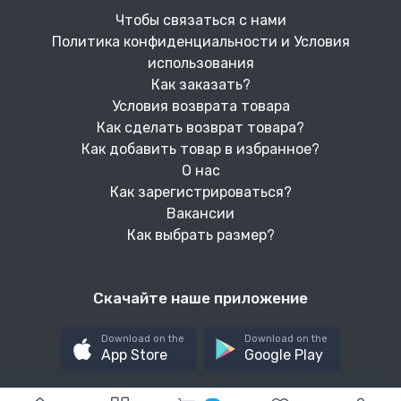
Чтобы связаться с нами
Политика конфиденциальности и Условия
использования
Как заказать?
Условия возврата товара
Как сделать возврат товара?
Как добавить товар в избранное?
О нас
Как зарегистрироваться?
Вакансии
Как выбрать размер?
Скачайте наше приложение
Download on the
Download on the
App Store
Google Play