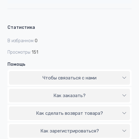
Статистика
В избранном
0
Просмотры
151
Помощь
Чтобы связаться с нами
Как заказать?
Как сделать возврат товара?
Как зарегистрироваться?