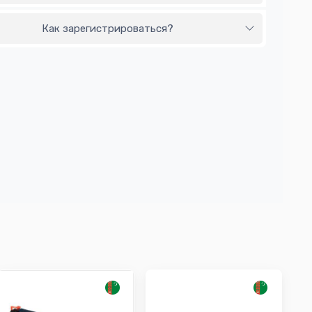
Как зарегистрироваться?