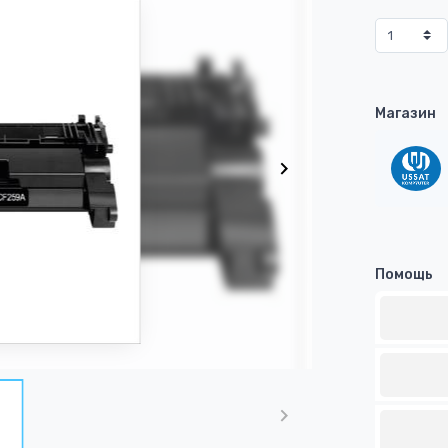
Магазин
Помощь