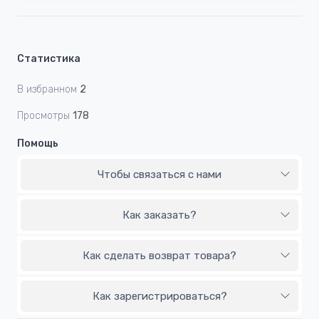
Статистика
В избранном
2
Просмотры
178
Помощь
Чтобы связаться с нами
Как заказать?
Как сделать возврат товара?
Как зарегистрироваться?