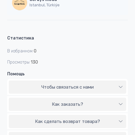
Istanbul, Türkiýe
Статистика
В избранном
0
Просмотры
130
Помощь
Чтобы связаться с нами
Как заказать?
Как сделать возврат товара?