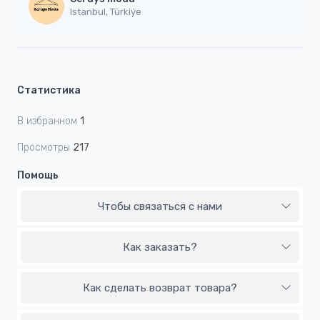
Istanbul, Türkiýe
Статистика
В избранном
1
Просмотры
217
Помощь
Чтобы связаться с нами
Как заказать?
Как сделать возврат товара?