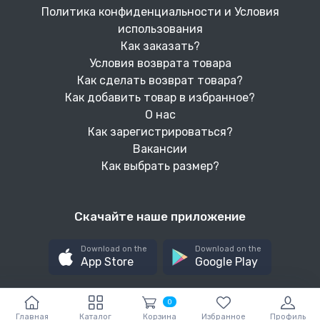
Политика конфиденциальности и Условия
использования
Как заказать?
Условия возврата товара
Как сделать возврат товара?
Как добавить товар в избранное?
О нас
Как зарегистрироваться?
Вакансии
Как выбрать размер?
Скачайте наше приложение
Download on the
Download on the
App Store
Google Play
0
Главная
Каталог
Корзина
Избранное
Профиль