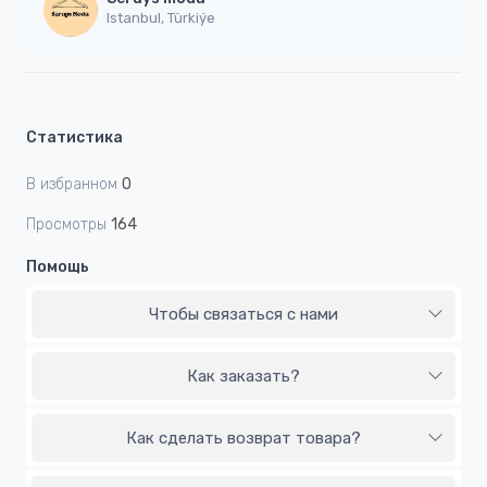
Istanbul, Türkiýe
Статистика
В избранном
0
Просмотры
164
Помощь
Чтобы связаться с нами
Как заказать?
Как сделать возврат товара?