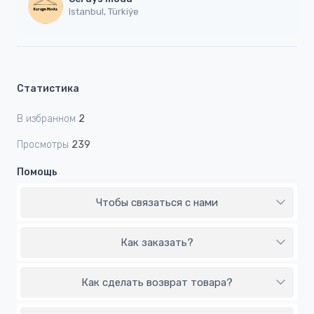
Istanbul, Türkiýe
Статистика
В избранном
2
Просмотры
239
Помощь
Чтобы связаться с нами
Как заказать?
Как сделать возврат товара?