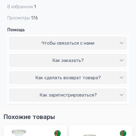
В избранном
1
Просмотры
176
Помощь
Чтобы связаться с нами
Как заказать?
Как сделать возврат товара?
Как зарегистрироваться?
Похожие товары