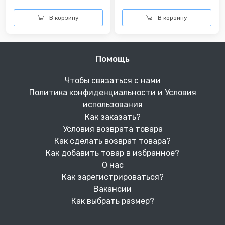
В корзину
В корзину
Помощь
Чтобы связаться с нами
Политика конфиденциальности и Условия
использования
Как заказать?
Условия возврата товара
Как сделать возврат товара?
Как добавить товар в избранное?
О нас
Как зарегистрироваться?
Вакансии
Как выбрать размер?