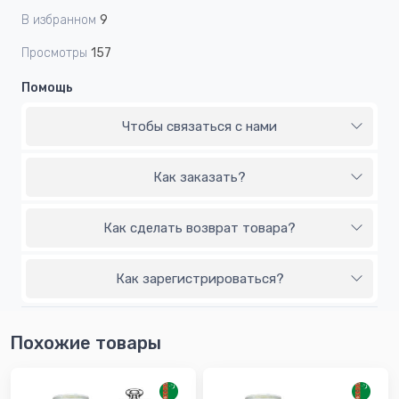
В избранном
9
Просмотры
157
Помощь
Чтобы связаться с нами
Как заказать?
Как сделать возврат товара?
Как зарегистрироваться?
Похожие товары