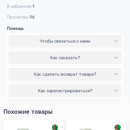
В избранном
1
Просмотры
96
Помощь
Чтобы связаться с нами
Как заказать?
Как сделать возврат товара?
Как зарегистрироваться?
Похожие товары