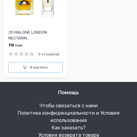
JO MALONE LONDON
NECTARIN...
70
man
0 отзыв(ов)
В корзину
Помощь
Чтобы связаться с нами
Политика конфиденциальности и Условия
использования
Как заказать?
Условия возврата товара