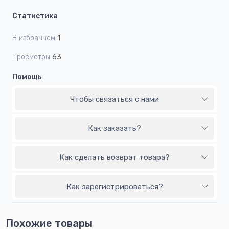
Статистика
В избранном
1
Просмотры
63
Помощь
Чтобы связаться с нами
Как заказать?
Как сделать возврат товара?
Как зарегистрироваться?
Похожие товары