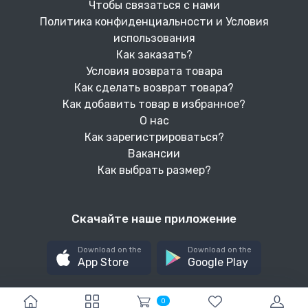
Чтобы связаться с нами
Политика конфиденциальности и Условия
использования
Как заказать?
Условия возврата товара
Как сделать возврат товара?
Как добавить товар в избранное?
О нас
Как зарегистрироваться?
Вакансии
Как выбрать размер?
Скачайте наше приложение
Download on the
Download on the
App Store
Google Play
0