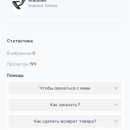
Ankaflex
Istanbul, Türkiýe
Статистика
В избранном
0
Просмотры
199
Помощь
Чтобы связаться с нами
Как заказать?
Как сделать возврат товара?