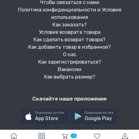
Чтобы связаться с нами
Политика конфиденциальности и Условия
использования
Как заказать?
Условия возврата товара
Как сделать возврат товара?
Как добавить товар в избранное?
О нас
Как зарегистрироваться?
Вакансии
Как выбрать размер?
Скачайте наше приложение
Download on the
Download on the
App Store
Google Play
0