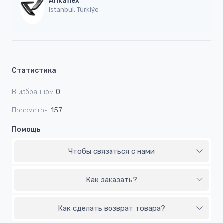
Ankaflex
Istanbul, Türkiýe
Статистика
В избранном
0
Просмотры
157
Помощь
Чтобы связаться с нами
Как заказать?
Как сделать возврат товара?