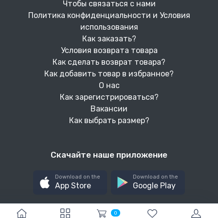
Чтобы связаться с нами
Политика конфиденциальности и Условия
использования
Как заказать?
Условия возврата товара
Как сделать возврат товара?
Как добавить товар в избранное?
О нас
Как зарегистрироваться?
Вакансии
Как выбрать размер?
Скачайте наше приложение
Download on the
Download on the
App Store
Google Play
0