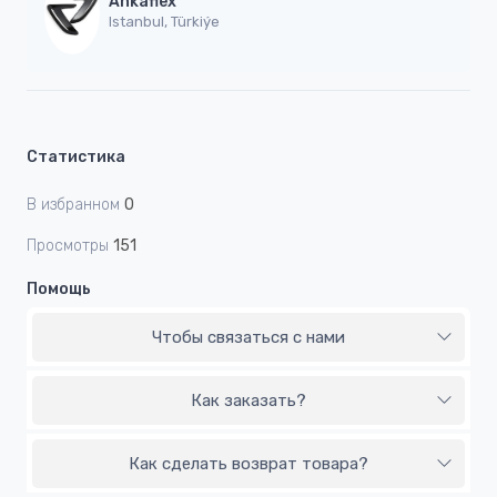
Ankaflex
Istanbul, Türkiýe
Статистика
В избранном
0
Просмотры
151
Помощь
Чтобы связаться с нами
Как заказать?
Как сделать возврат товара?