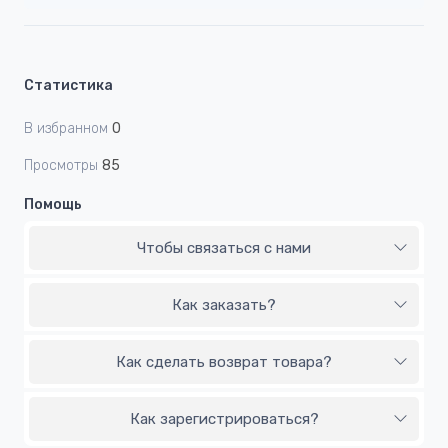
Статистика
В избранном
0
Просмотры
85
Помощь
Чтобы связаться с нами
Как заказать?
Как сделать возврат товара?
Как зарегистрироваться?