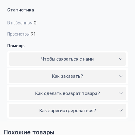
Статистика
В избранном
0
Просмотры
91
Помощь
Чтобы связаться с нами
Как заказать?
Как сделать возврат товара?
Как зарегистрироваться?
Похожие товары