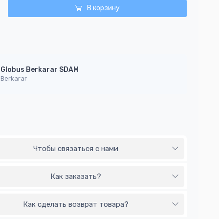
В корзину
Globus Berkarar SDAM
Berkarar
Чтобы связаться с нами
Как заказать?
Как сделать возврат товара?