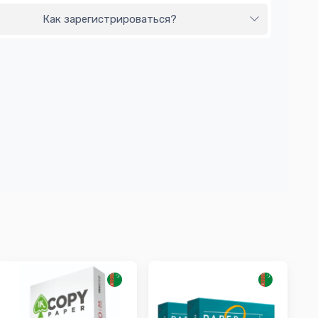
Как зарегистрироваться?