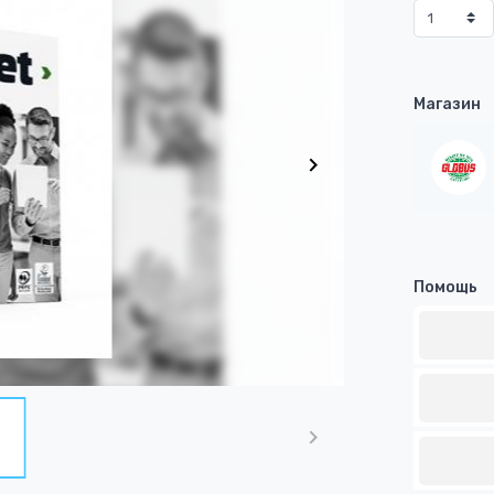
Магазин
Помощь