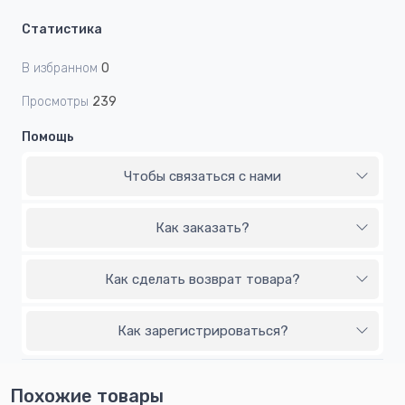
Статистика
В избранном
0
Просмотры
239
Помощь
Чтобы связаться с нами
Как заказать?
Как сделать возврат товара?
Как зарегистрироваться?
Похожие товары