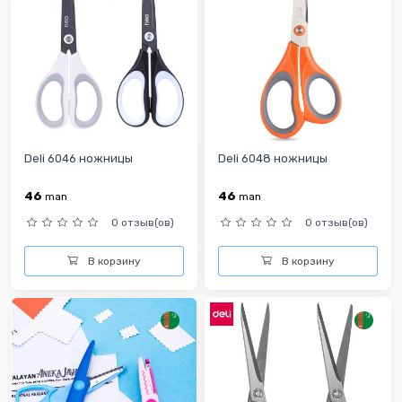
Deli 6046 ножницы
Deli 6048 ножницы
46
46
man
man
0 отзыв(ов)
0 отзыв(ов)
В корзину
В корзину