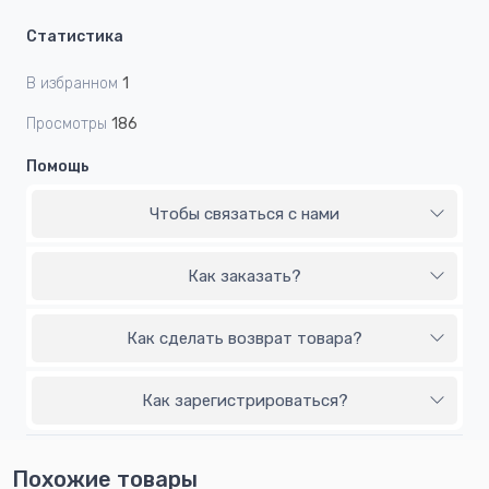
Статистика
В избранном
1
Просмотры
186
Помощь
Чтобы связаться с нами
Как заказать?
Как сделать возврат товара?
Как зарегистрироваться?
Похожие товары