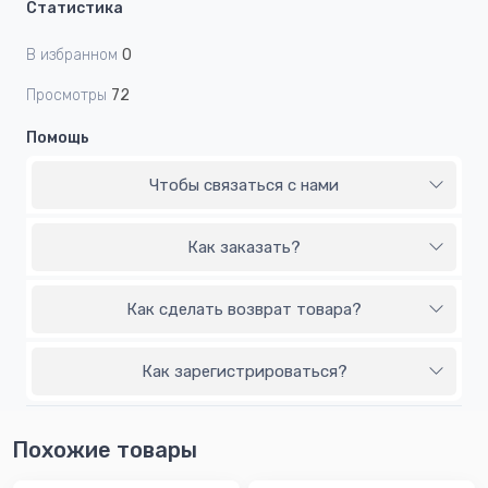
Статистика
В избранном
0
Просмотры
72
Помощь
Чтобы связаться с нами
Как заказать?
Как сделать возврат товара?
Как зарегистрироваться?
Похожие товары