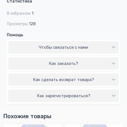
Статистика
В избранном
1
Просмотры
128
Помощь
Чтобы связаться с нами
Как заказать?
Как сделать возврат товара?
Как зарегистрироваться?
Похожие товары