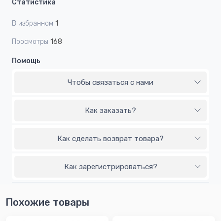
Статистика
В избранном
1
Просмотры
168
Помощь
Чтобы связаться с нами
Как заказать?
Как сделать возврат товара?
Как зарегистрироваться?
Похожие товары