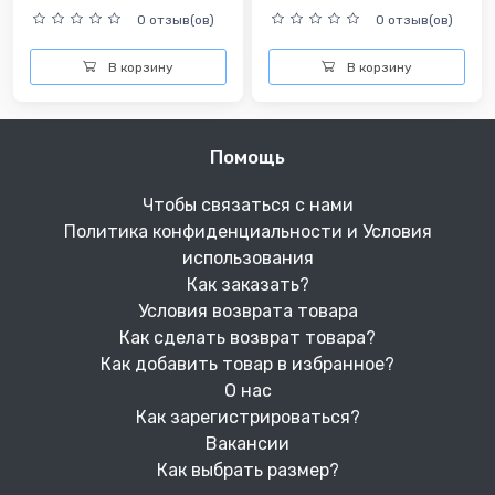
0 отзыв(ов)
0 отзыв(ов)
В корзину
В корзину
Помощь
Чтобы связаться с нами
Политика конфиденциальности и Условия
использования
Как заказать?
Условия возврата товара
Как сделать возврат товара?
Как добавить товар в избранное?
О нас
Как зарегистрироваться?
Вакансии
Как выбрать размер?