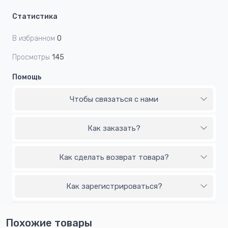
Статистика
В избранном
0
Просмотры
145
Помощь
Чтобы связаться с нами
Как заказать?
Как сделать возврат товара?
Как зарегистрироваться?
Похожие товары