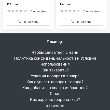
2.
1.
1
man
6
man
0 отзыв(ов)
0 отзыв(ов)
В корзину
В корзину
Помощь
Чтобы связаться с нами
Политика конфиденциальности и Условия
использования
Как заказать?
Условия возврата товара
Как сделать возврат товара?
Как добавить товар в избранное?
О нас
Как зарегистрироваться?
Вакансии