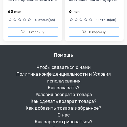
...
60
6
man
man
0 отзыв(ов)
0 отзыв(ов)
В корзину
В корзину
Помощь
Чтобы связаться с нами
Политика конфиденциальности и Условия
использования
Как заказать?
Условия возврата товара
Как сделать возврат товара?
Как добавить товар в избранное?
О нас
Как зарегистрироваться?