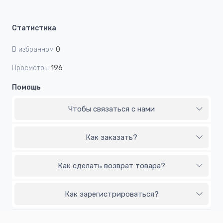
Статистика
В избранном
0
Просмотры
196
Помощь
Чтобы связаться с нами
Как заказать?
Как сделать возврат товара?
Как зарегистрироваться?