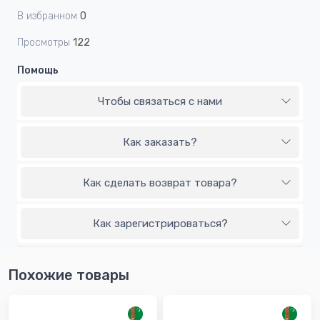
В избранном
0
Просмотры
122
Помощь
Чтобы связаться с нами
Как заказать?
Как сделать возврат товара?
Как зарегистрироваться?
Похожие товары