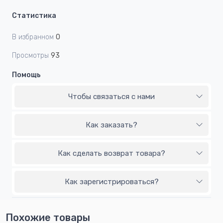
Статистика
В избранном
0
Просмотры
93
Помощь
Чтобы связаться с нами
Как заказать?
Как сделать возврат товара?
Как зарегистрироваться?
Похожие товары