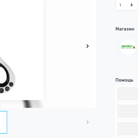
Магазин
Помощь