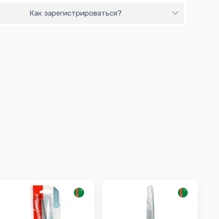
Как зарегистрироваться?