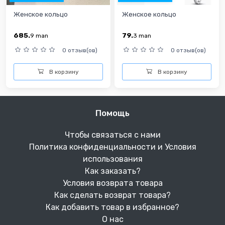
Женское кольцо
Женское кольцо
685.
79.
9
man
3
man
0 отзыв(ов)
0 отзыв(ов)
В корзину
В корзину
Помощь
Чтобы связаться с нами
Политика конфиденциальности и Условия
использования
Как заказать?
Условия возврата товара
Как сделать возврат товара?
Как добавить товар в избранное?
О нас