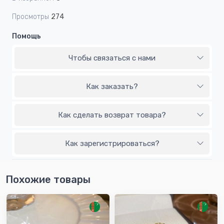
Просмотры
274
Помощь
Чтобы связаться с нами
Как заказать?
Как сделать возврат товара?
Как зарегистрироваться?
Похожие товары