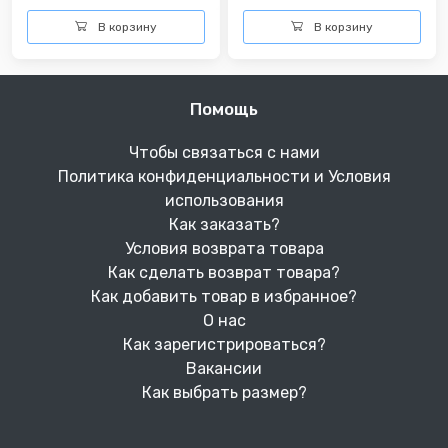
В корзину
В корзину
Помощь
Чтобы связаться с нами
Политика конфиденциальности и Условия
использования
Как заказать?
Условия возврата товара
Как сделать возврат товара?
Как добавить товар в избранное?
О нас
Как зарегистрироваться?
Вакансии
Как выбрать размер?