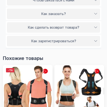
Чтобы связаться с нами
Как заказать?
Как сделать возврат товара?
Как зарегистрироваться?
Похожие товары
-1%