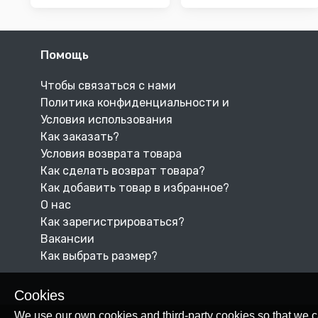
Помощь
Чтобы связаться с нами
Политика конфиденциальности и
Условия использования
Как заказать?
Условия возврата товара
Как сделать возврат товара?
Как добавить товар в избранное?
О нас
Как зарегистрироваться?
Вакансии
Как выбрать размер?
Cookies
We use our own cookies and third-party cookies so that we c