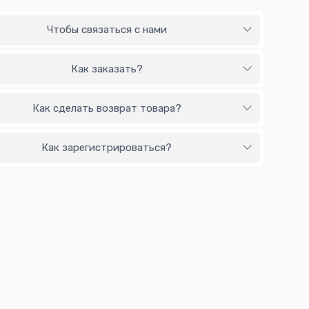
Чтобы связаться с нами
Как заказать?
Как сделать возврат товара?
Как зарегистрироваться?