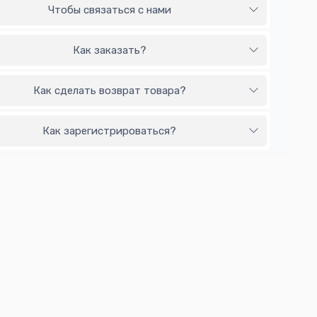
Чтобы связаться с нами
Как заказать?
Как сделать возврат товара?
Как зарегистрироваться?