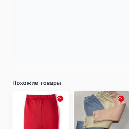
Похожие товары