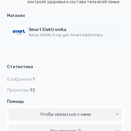
контроля здоровья и состава тела всей семьи.
Магазин
Smart Elektronika
Arkac SDAM, 0-njy gat, Smart elektronika
Статистика
В избранном
1
Просмотры
92
Помощь
Чтобы связаться с нами