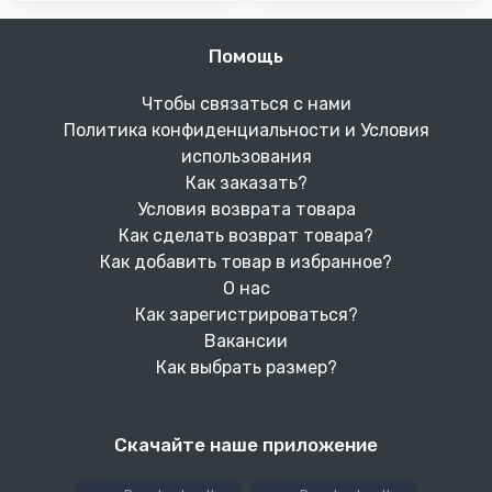
Помощь
Чтобы связаться с нами
Политика конфиденциальности и Условия
использования
Как заказать?
Условия возврата товара
Как сделать возврат товара?
Как добавить товар в избранное?
О нас
Как зарегистрироваться?
Вакансии
Как выбрать размер?
Скачайте наше приложение