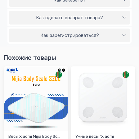
Как заказать?
Как сделать возврат товара?
Как зарегистрироваться?
Похожие товары
Весы Xiaomi Mijia Body Sc...
Умные весы "Xiaomi